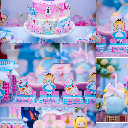
Guardar
Guardar