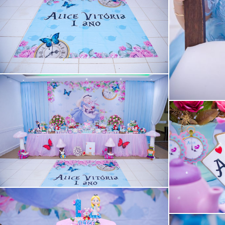
Guardar
Guardar