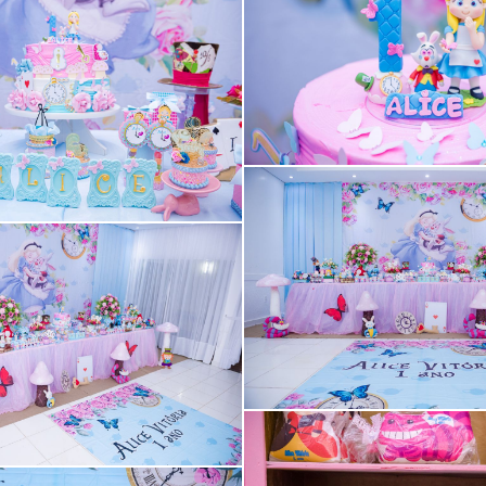
Guardar