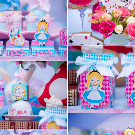
Guardar
Guardar