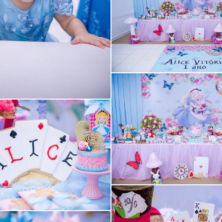
Guardar
Guardar