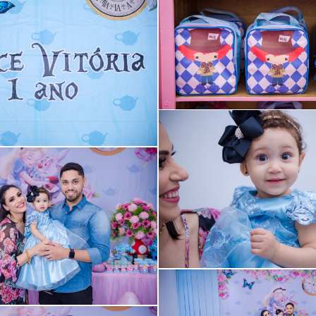
Guardar
Guardar