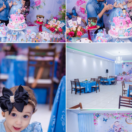
Guardar