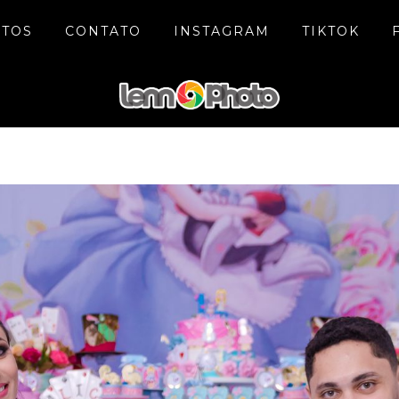
NTOS
CONTATO
INSTAGRAM
TIKTOK