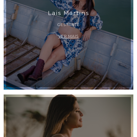
Lais Martins
GESTANTE
VER MAIS