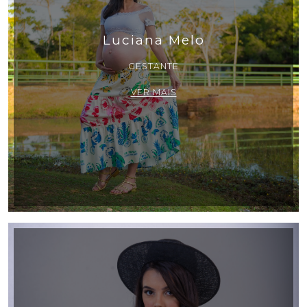
Luciana Melo
GESTANTE
VER MAIS