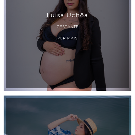
Luísa Uchôa
GESTANTE
VER MAIS